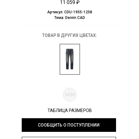
11 059 ₽
Артикул:
CDU-1955-1258
Тема:
Denim CAD
ТОВАР В ДРУГИХ ЦВЕТАХ:
3434
ТАБЛИЦА РАЗМЕРОВ
СООБЩИТЬ О ПОСТУПЛЕНИИ