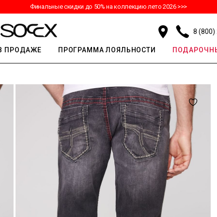
Финальные скидки до 50% на коллекцию лето 2026 >>>
8 (800)
В ПРОДАЖЕ
ПРОГРАММА ЛОЯЛЬНОСТИ
ПОДАРОЧНЫ