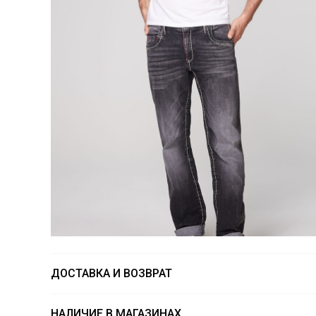
ДОСТАВКА И ВОЗВРАТ
НАЛИЧИЕ В МАГАЗИНАХ