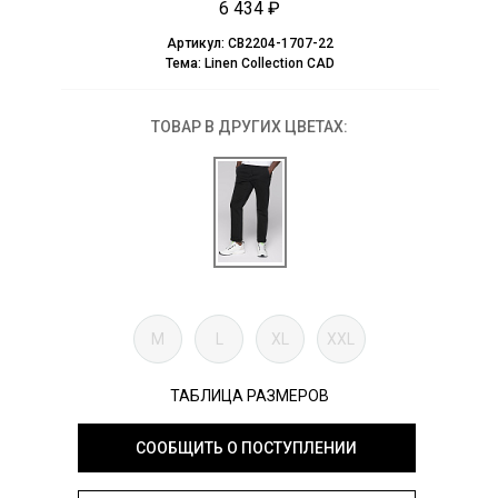
6 434 ₽
Артикул:
CB2204-1707-22
Тема:
Linen Collection CAD
ТОВАР В ДРУГИХ ЦВЕТАХ:
M
L
XL
XXL
ТАБЛИЦА РАЗМЕРОВ
СООБЩИТЬ О ПОСТУПЛЕНИИ