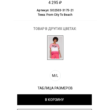
4 295 ₽
Артикул:
SO2503-3175-21
Тема:
From City To Beach
ТОВАР В ДРУГИХ ЦВЕТАХ:
M/L
ТАБЛИЦА РАЗМЕРОВ
В КОРЗИНУ